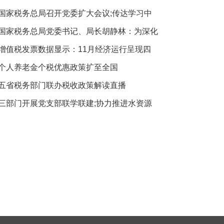
国家税务总局召开党委扩大会议;传达学习中
国家税务总局党委书记、局长胡静林：为深化
增值税发票数据显示：11月经济运行呈现四
个人养老金个税优惠政策扩至全国
五省税务部门联办税收政策解读直播
三部门开展党支部联学联建;协力推进水资源