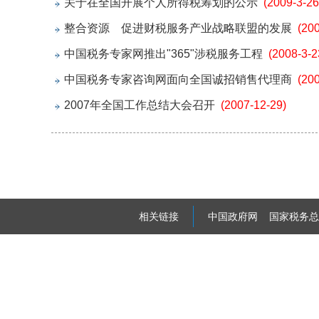
关于在全国开展个人所得税筹划的公示
(2009-3-26
整合资源 促进财税服务产业战略联盟的发展
(20
中国税务专家网推出"365"涉税服务工程
(2008-3-2
中国税务专家咨询网面向全国诚招销售代理商
(20
2007年全国工作总结大会召开
(2007-12-29)
相关链接
中国政府网
国家税务总