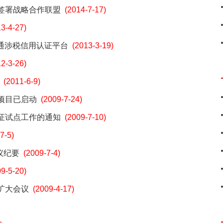
签署战略合作联盟
(2014-7-17)
13-4-27)
开通涉税信用认证平台
(2013-3-19)
12-3-26)
(2011-6-9)
项目已启动
(2009-7-24)
证试点工作的通知
(2009-7-10)
7-5)
议纪要
(2009-7-4)
09-5-20)
扩大会议
(2009-4-17)